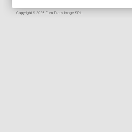
Copyright © 2026 Euro Press Image SRL.